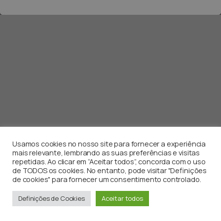
Usamos cookies no nosso site para fornecer a experiência
mais relevante, lembrando as suas preferências e visitas
repetidas. Ao clicar em “Aceitar todos”, concorda com o uso
de TODOS os cookies. No entanto, pode visitar "Definições
de cookies" para fornecer um consentimento controlado.
Definições de Cookies
Aceitar todos