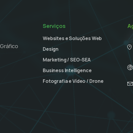
Serviços
A
Websites e Soluções Web
Gráfico
Design
Marketing / SEO-SEA
Business Intelligence
Fotografia e Vídeo / Drone