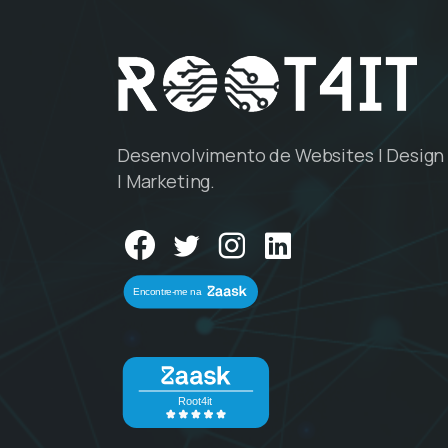
Desenvolvimento de Websites | Design 
| Marketing.