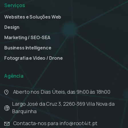
Serviços
Websites e Soluções Web
Design
Marketing / SEO-SEA
Business Intelligence
Fotografia e Vídeo / Drone
Agência
Aberto nos Dias Úteis, das 9h00 às 18h00
Largo José da Cruz 3, 2260-369 Vila Nova da
Barquinha
Contacta-nos para info@root4it.pt