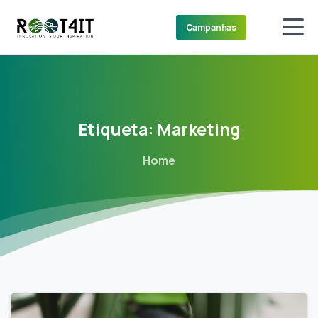
Campanhas
Etiqueta:
Marketing
Home