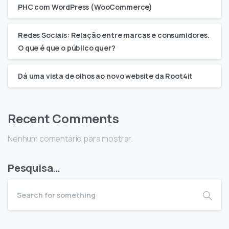
PHC com WordPress (WooCommerce)
Redes Sociais: Relação entre marcas e consumidores.
O que é que o público quer?
Dá uma vista de olhos ao novo website da Root4it
Recent Comments
Nenhum comentário para mostrar.
Pesquisa…