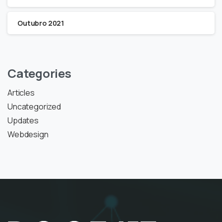
Outubro 2021
Categories
Articles
Uncategorized
Updates
Webdesign