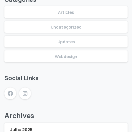
Articles
Uncategorized
Updates
Webdesign
Social Links
Archives
Julho 2025