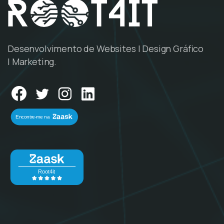
Desenvolvimento de Websites | Design Gráfico
| Marketing.