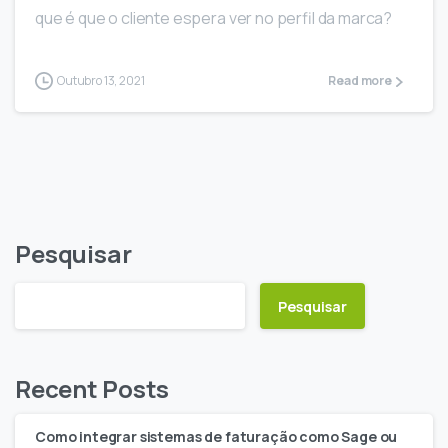
que é que o cliente espera ver no perfil da marca?
Outubro 13, 2021
Read more
Pesquisar
Pesquisar
Recent Posts
Como integrar sistemas de faturação como Sage ou